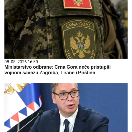
08. 08. 2026 16:50
Ministarstvo odbrane: Crna Gora neće pristupiti
vojnom savezu Zagreba, Tirane i Prištine