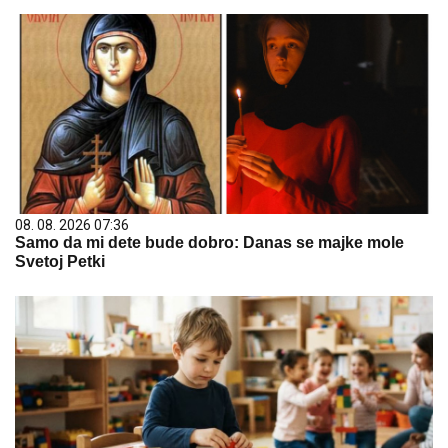
08. 08. 2026 07:36
Samo da mi dete bude dobro: Danas se majke mole
Svetoj Petki