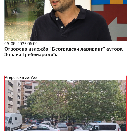
09. 08. 2026 06:00
Отворена изложба "Београдски лавиринт" аутора
Зорана Гребенаровића
Preporuka za Vas