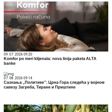
09. 07. 2026 09:20
Komfor po meri klijenata: nova linija paketa ALTA
banke
07. 08. 2026 09:14
Сазнања „Политике”: Црна Гора следећа у војном
савезу Загреба, Тиране и Приштине