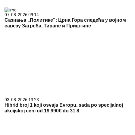
07. 08. 2026 09:14
Сазнања „Политике”: Црна Гора следећа у војном
савезу Загреба, Тиране и Приштине
03. 08. 2026 13:23
Hibrid broj 1 koji osvaja Evropu, sada po specijalnoj
akcijskoj ceni od 19.990€ do 31.8.