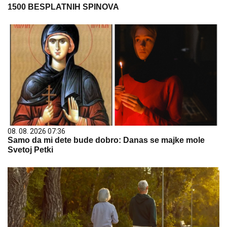
1500 BESPLATNIH SPINOVA
08. 08. 2026 07:36
Samo da mi dete bude dobro: Danas se majke mole
Svetoj Petki