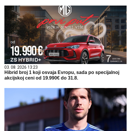
03. 08. 2026 13:23
Hibrid broj 1 koji osvaja Evropu, sada po specijalnoj
akcijskoj ceni od 19.990€ do 31.8.