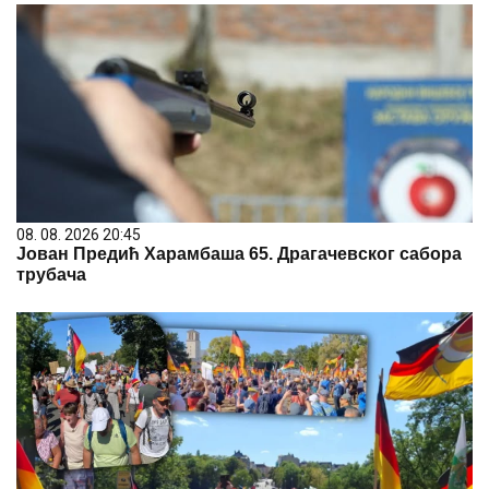
08. 08. 2026 20:45
Јован Предић Харамбаша 65. Драгачевског сабора
трубача