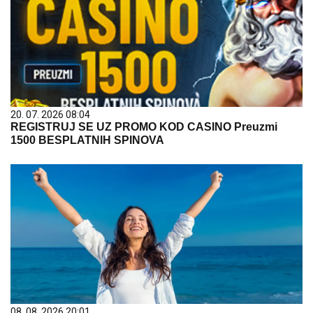
20. 07. 2026 08:04
REGISTRUJ SE UZ PROMO KOD CASINO Preuzmi
1500 BESPLATNIH SPINOVA
08. 08. 2026 20:01