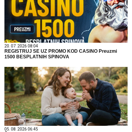
20. 07. 2026 08:04
REGISTRUJ SE UZ PROMO KOD CASINO Preuzmi
1500 BESPLATNIH SPINOVA
05. 08. 2026 06:45