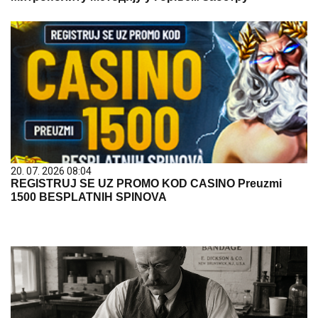
20. 07. 2026 08:04
REGISTRUJ SE UZ PROMO KOD CASINO Preuzmi
1500 BESPLATNIH SPINOVA