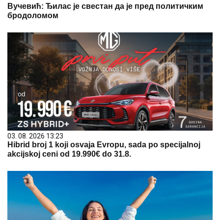
Вучевић: Ђилас је свестан да је пред политичким
бродоломом
03. 08. 2026 13:23
Hibrid broj 1 koji osvaja Evropu, sada po specijalnoj
akcijskoj ceni od 19.990€ do 31.8.