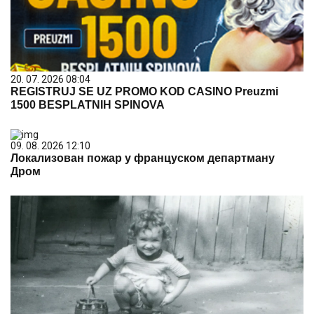
20. 07. 2026 08:04
REGISTRUJ SE UZ PROMO KOD CASINO Preuzmi
1500 BESPLATNIH SPINOVA
09. 08. 2026 12:10
Локализован пожар у француском департману
Дром