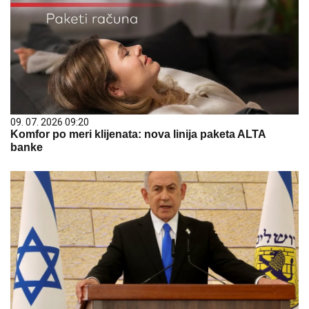
09. 07. 2026 09:20
Komfor po meri klijenata: nova linija paketa ALTA
banke