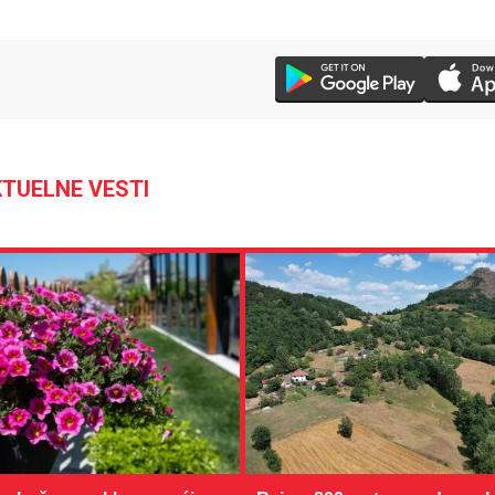
TUELNE VESTI