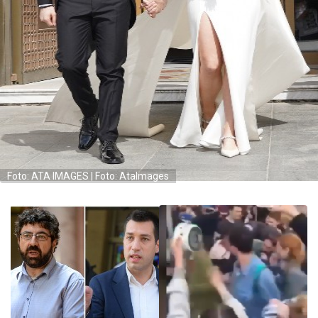
Foto: ATA IMAGES | Foto: AtaImages