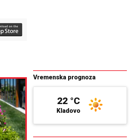
Vremenska prognoza
22 °C
Kladovo