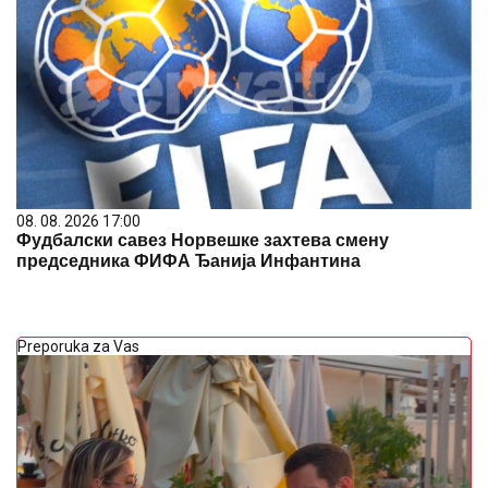
08. 08. 2026 17:00
Фудбалски савез Норвешке захтева смену
председника ФИФА Ђанија Инфантина
Preporuka za Vas