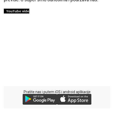
Pratite nas i putem iOS i android aplikacije