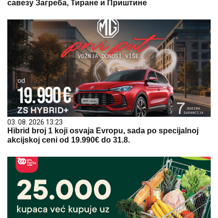
савезу Загреба, Тиране и Приштине
03. 08. 2026 13:23
Hibrid broj 1 koji osvaja Evropu, sada po specijalnoj
akcijskoj ceni od 19.990€ do 31.8.