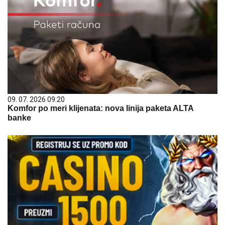
09. 07. 2026 09:20
Komfor po meri klijenata: nova linija paketa ALTA
banke