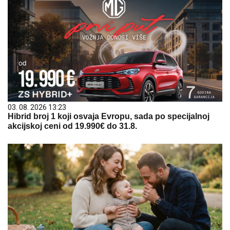
03. 08. 2026 13:23
Hibrid broj 1 koji osvaja Evropu, sada po specijalnoj
akcijskoj ceni od 19.990€ do 31.8.