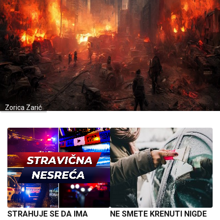
Zorica Zarić
STRAHUJE SE DA IMA
NE SMETE KRENUTI NIGDE