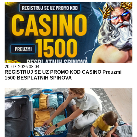
20. 07. 2026 08:04
REGISTRUJ SE UZ PROMO KOD CASINO Preuzmi
1500 BESPLATNIH SPINOVA