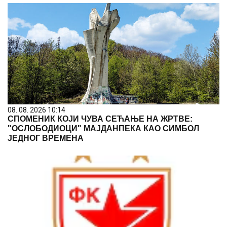
08. 08. 2026 10:14
СПОМЕНИК КОЈИ ЧУВА СЕЋАЊЕ НА ЖРТВЕ:
"ОСЛОБОДИОЦИ" МАЈДАНПЕКА КАО СИМБОЛ
ЈЕДНОГ ВРЕМЕНА