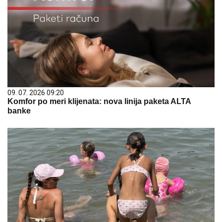
09. 07. 2026 09:20
Komfor po meri klijenata: nova linija paketa ALTA
banke