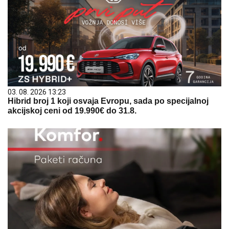
03. 08. 2026 13:23
Hibrid broj 1 koji osvaja Evropu, sada po specijalnoj
akcijskoj ceni od 19.990€ do 31.8.