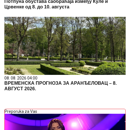
Потпуна обустава саобраћаја између Куле и
Црвенке од 8. до 10. августа
08. 08. 2026 04:00
ВРЕМЕНСКА ПРОГНОЗА ЗА АРАНЂЕЛОВАЦ – 8.
АВГУСТ 2026.
Preporuka za Vas