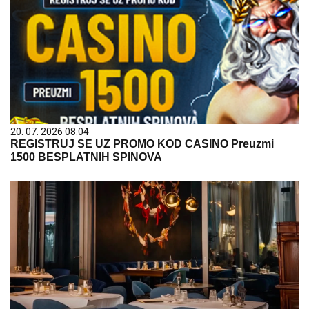
20. 07. 2026 08:04
REGISTRUJ SE UZ PROMO KOD CASINO Preuzmi
1500 BESPLATNIH SPINOVA