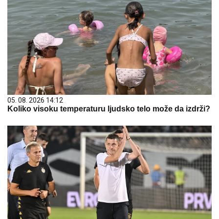
05. 08. 2026 14:12
Koliko visoku temperaturu ljudsko telo može da izdrži?