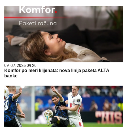
09. 07. 2026 09:20
Komfor po meri klijenata: nova linija paketa ALTA
banke