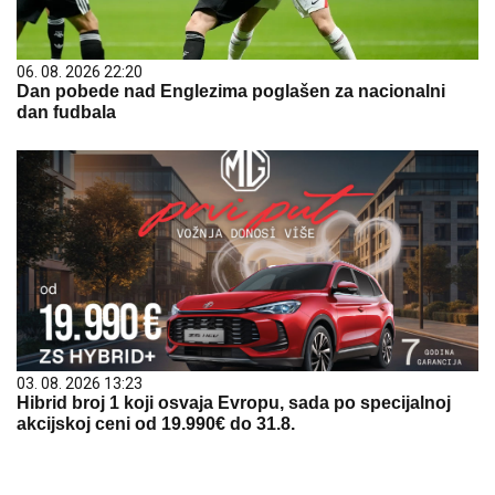
06. 08. 2026 22:20
Dan pobede nad Englezima poglašen za nacionalni
dan fudbala
03. 08. 2026 13:23
Hibrid broj 1 koji osvaja Evropu, sada po specijalnoj
akcijskoj ceni od 19.990€ do 31.8.