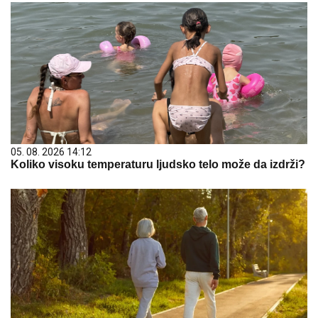
05. 08. 2026 14:12
Koliko visoku temperaturu ljudsko telo može da izdrži?