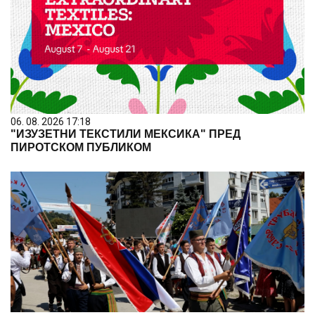
06. 08. 2026 17:18
"ИЗУЗЕТНИ ТЕКСТИЛИ МЕКСИКА" ПРЕД
ПИРОТСКОМ ПУБЛИКОМ