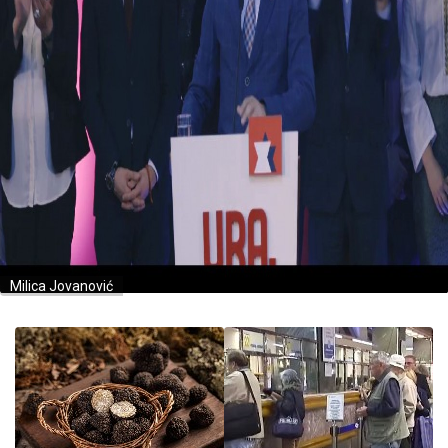
Milica Jovanović