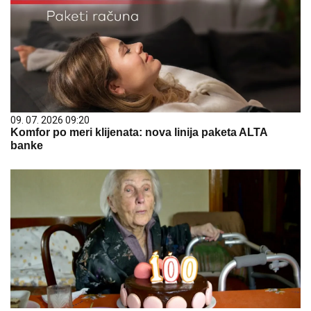
09. 07. 2026 09:20
Komfor po meri klijenata: nova linija paketa ALTA
banke