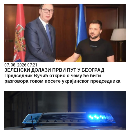
07. 08. 2026 07:21
ЗЕЛЕНСКИ ДОЛАЗИ ПРВИ ПУТ У БЕОГРАД
Председник Вучић открио о чему ће бити
разговора током посете украјинског председника