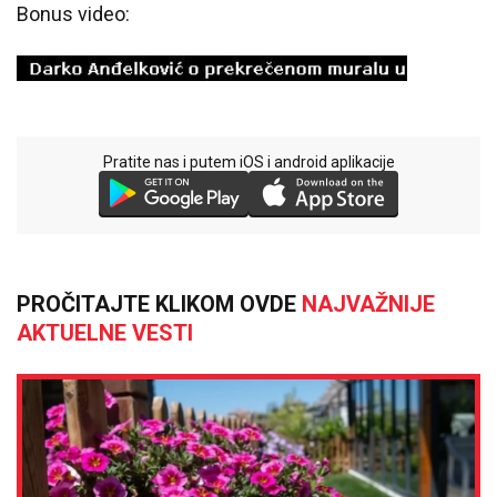
Bonus video:
Pratite nas i putem iOS i android aplikacije
PROČITAJTE KLIKOM OVDE
NAJVAŽNIJE
AKTUELNE VESTI