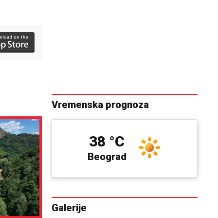
Vremenska prognoza
38 °C
Beograd
Galerije