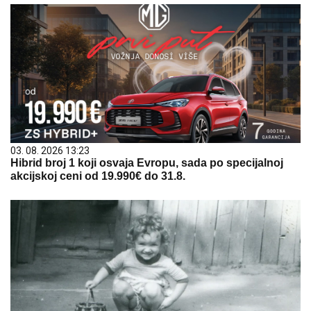
03. 08. 2026 13:23
Hibrid broj 1 koji osvaja Evropu, sada po specijalnoj
akcijskoj ceni od 19.990€ do 31.8.