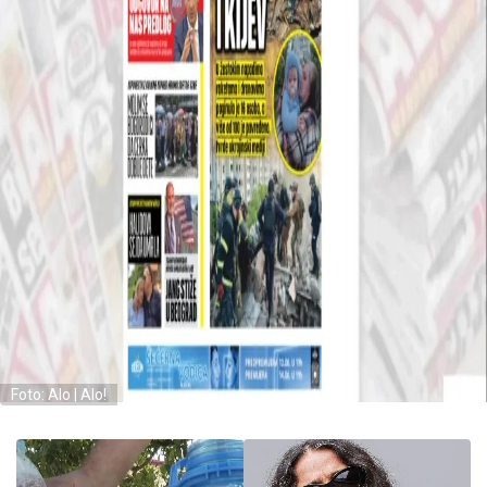
Foto: Alo | Alo!