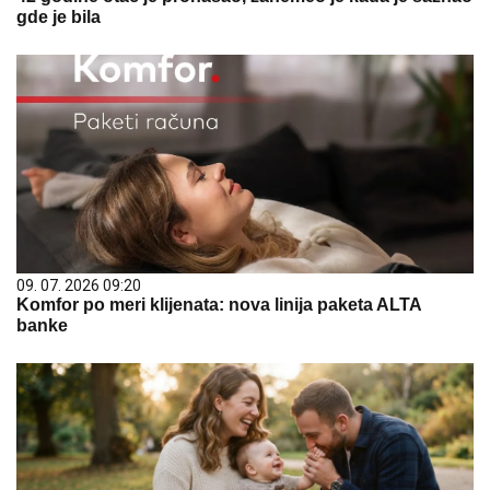
gde je bila
09. 07. 2026 09:20
Komfor po meri klijenata: nova linija paketa ALTA
banke