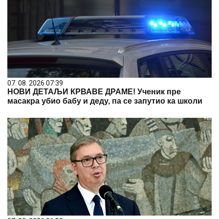
07. 08. 2026 07:39
НОВИ ДЕТАЉИ КРВАВЕ ДРАМЕ! Ученик пре
масакра убио бабу и деду, па се запутио ка школи