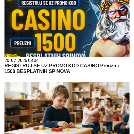
20. 07. 2026 08:04
REGISTRUJ SE UZ PROMO KOD CASINO Preuzmi
1500 BESPLATNIH SPINOVA