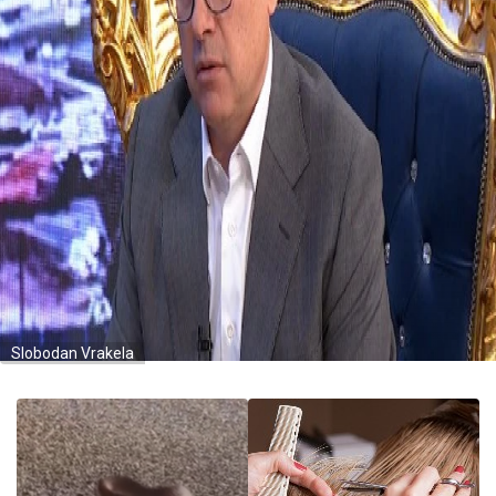
Slobodan Vrakela