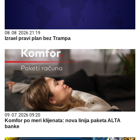
08. 08. 2026 21:19
Izrael pravi plan bez Trampa
09. 07. 2026 09:20
Komfor po meri klijenata: nova linija paketa ALTA
banke