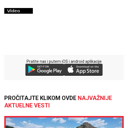
Pratite nas i putem iOS i android aplikacije
PROČITAJTE KLIKOM OVDE
NAJVAŽNIJE
AKTUELNE VESTI