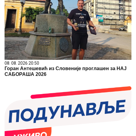
08. 08. 2026 20:50
Горан Антешевић из Словеније проглашен за НАЈ
САБОРАША 2026