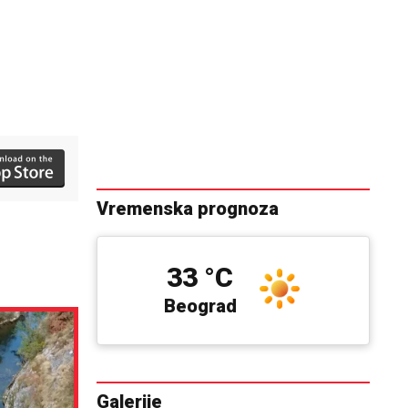
Vremenska prognoza
33 °C
Beograd
Galerije