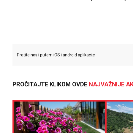
Pratite nas i putem iOS i android aplikacije
PROČITAJTE KLIKOM OVDE
NAJVAŽNIJE AK