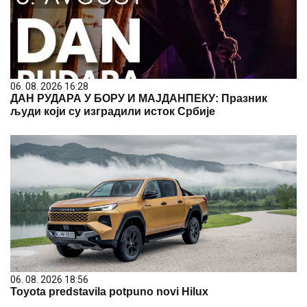
06. 08. 2026 16:28
ДАН РУДАРА У БОРУ И МАЈДАНПЕКУ: Празник
људи који су изградили исток Србије
06. 08. 2026 18:56
Toyota predstavila potpuno novi Hilux