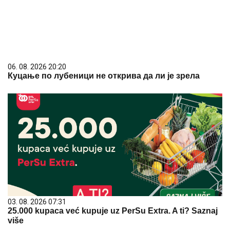
06. 08. 2026 20:20
Куцање по лубеници не открива да ли је зрела
03. 08. 2026 07:31
25.000 kupaca već kupuje uz PerSu Extra. A ti? Saznaj
više