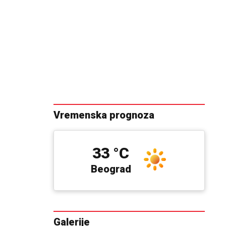
Vremenska prognoza
33 °C
Beograd
Galerije