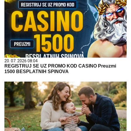
20. 07. 2026 08:04
REGISTRUJ SE UZ PROMO KOD CASINO Preuzmi
1500 BESPLATNIH SPINOVA