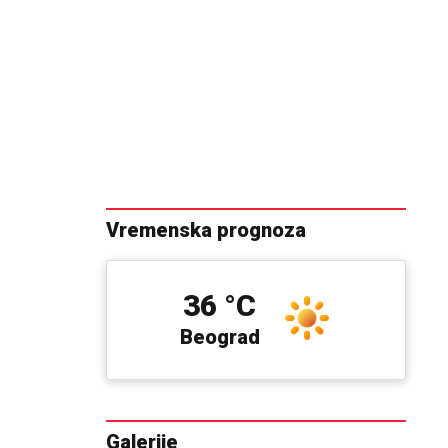
Vremenska prognoza
36 °C
Beograd
Galerije