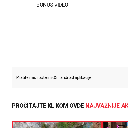
BONUS VIDEO
Pratite nas i putem iOS i android aplikacije
PROČITAJTE KLIKOM OVDE
NAJVAŽNIJE AK