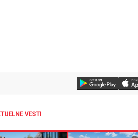
TUELNE VESTI