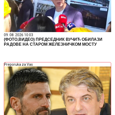
09. 08. 2026 10:03
(ФОТО,ВИДЕО) ПРЕДСЕДНИК ВУЧИЋ ОБИЛАЗИ
РАДОВЕ НА СТАРОМ ЖЕЛЕЗНИЧКОМ МОСТУ
Preporuka za Vas