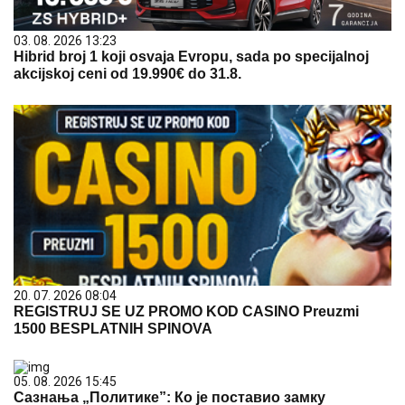
03. 08. 2026 13:23
Hibrid broj 1 koji osvaja Evropu, sada po specijalnoj
akcijskoj ceni od 19.990€ do 31.8.
20. 07. 2026 08:04
REGISTRUJ SE UZ PROMO KOD CASINO Preuzmi
1500 BESPLATNIH SPINOVA
05. 08. 2026 15:45
Сазнања „Политике”: Ко је поставио замку