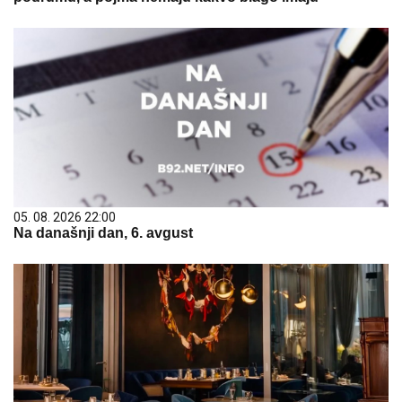
05. 08. 2026 22:00
Na današnji dan, 6. avgust