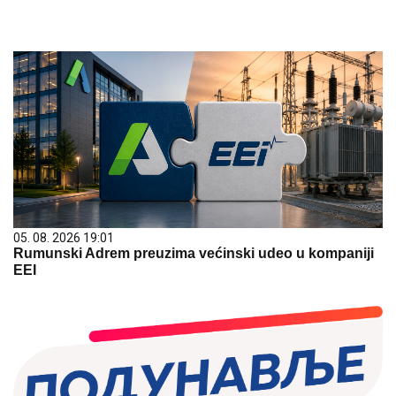
05. 08. 2026 19:01
Rumunski Adrem preuzima većinski udeo u kompaniji
EEI