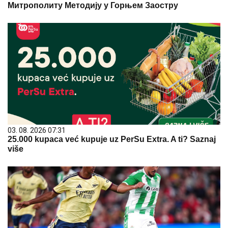
Митрополиту Методију у Горњем Заостру
03. 08. 2026 07:31
25.000 kupaca već kupuje uz PerSu Extra. A ti? Saznaj
više