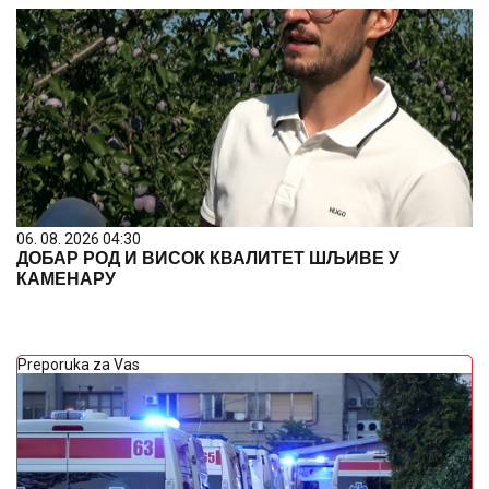
06. 08. 2026 04:30
ДОБАР РОД И ВИСОК КВАЛИТЕТ ШЉИВЕ У
КАМЕНАРУ
Preporuka za Vas