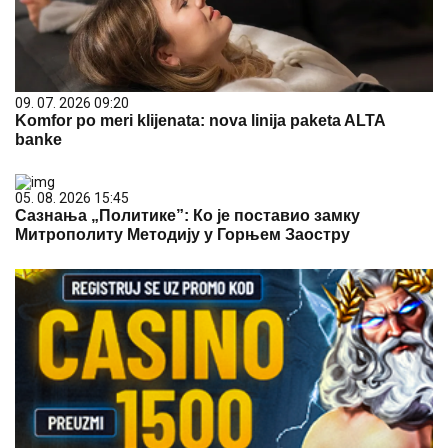
09. 07. 2026 09:20
Komfor po meri klijenata: nova linija paketa ALTA
banke
05. 08. 2026 15:45
Сазнања „Политике”: Ко је поставио замку
Митрополиту Методију у Горњем Заостру