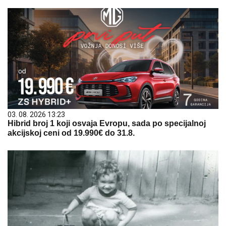
03. 08. 2026 13:23
Hibrid broj 1 koji osvaja Evropu, sada po specijalnoj
akcijskoj ceni od 19.990€ do 31.8.