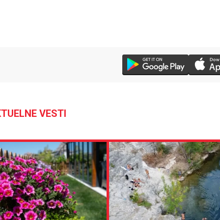
TUELNE VESTI