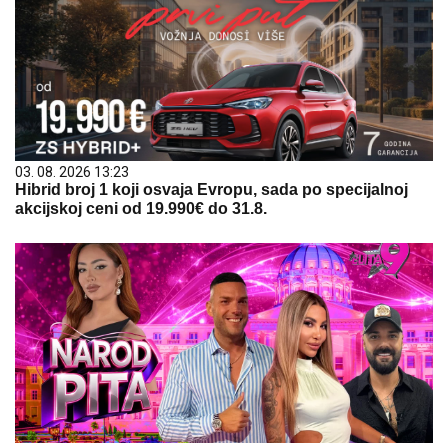
03. 08. 2026 13:23
Hibrid broj 1 koji osvaja Evropu, sada po specijalnoj
akcijskoj ceni od 19.990€ do 31.8.