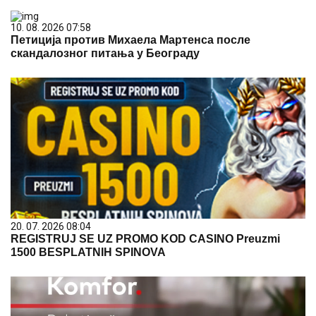
10. 08. 2026 07:58
Петиција против Михаела Мартенса после
скандалозног питања у Београду
20. 07. 2026 08:04
REGISTRUJ SE UZ PROMO KOD CASINO Preuzmi
1500 BESPLATNIH SPINOVA