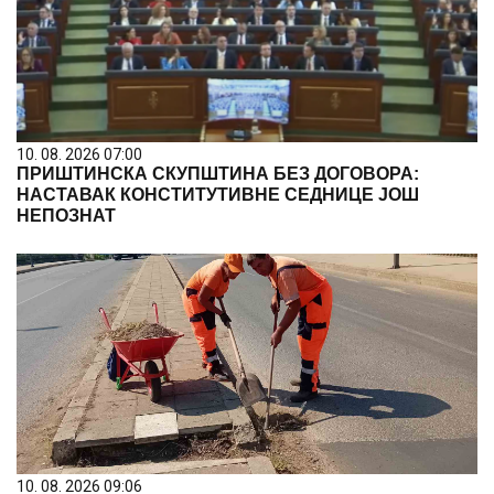
10. 08. 2026 07:00
ПРИШТИНСКА СКУПШТИНА БЕЗ ДОГОВОРА:
НАСТАВАК КОНСТИТУТИВНЕ СЕДНИЦЕ ЈОШ
НЕПОЗНАТ
10. 08. 2026 09:06