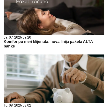
09. 07. 2026 09:20
Komfor po meri klijenata: nova linija paketa ALTA
banke
10. 08. 2026 08:02