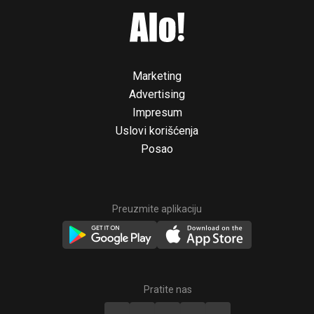
Marketing
Advertising
Impresum
Uslovi korišćenja
Posao
Preuzmite aplikaciju