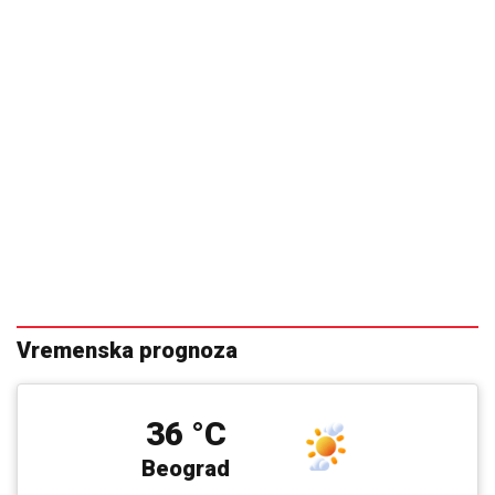
Vremenska prognoza
36 °C
Beograd