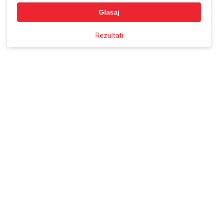
Glasaj
Rezultati