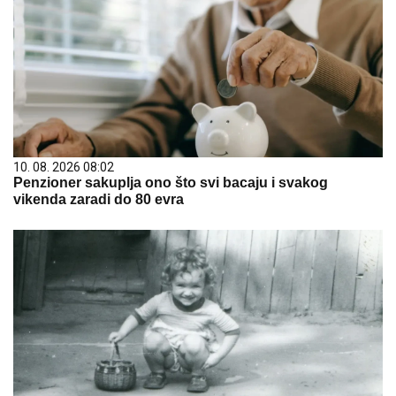
10. 08. 2026 08:02
Penzioner sakuplja ono što svi bacaju i svakog
vikenda zaradi do 80 evra