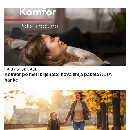
09. 07. 2026 09:20
Komfor po meri klijenata: nova linija paketa ALTA
banke