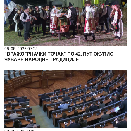
08. 08. 2026 07:23
"ВРАЖОГРНАЧКИ ТОЧАК" ПО 42. ПУТ ОКУПИО
ЧУВАРЕ НАРОДНЕ ТРАДИЦИЈЕ