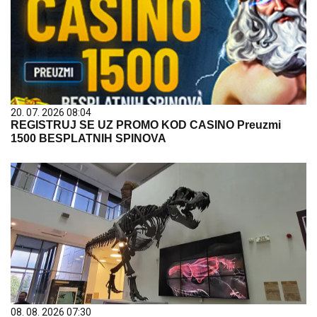
20. 07. 2026 08:04
REGISTRUJ SE UZ PROMO KOD CASINO Preuzmi
1500 BESPLATNIH SPINOVA
08. 08. 2026 07:30