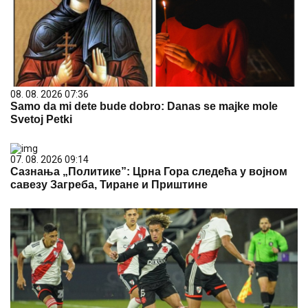
08. 08. 2026 07:36
Samo da mi dete bude dobro: Danas se majke mole
Svetoj Petki
07. 08. 2026 09:14
Сазнања „Политике”: Црна Гора следећа у војном
савезу Загреба, Тиране и Приштине