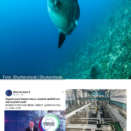
Foto: Shutterstock | Shuterstook