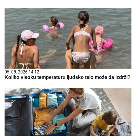
05. 08. 2026 14:12
Koliko visoku temperaturu ljudsko telo može da izdrži?