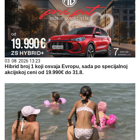
03. 08. 2026 13:23
Hibrid broj 1 koji osvaja Evropu, sada po specijalnoj
akcijskoj ceni od 19.990€ do 31.8.