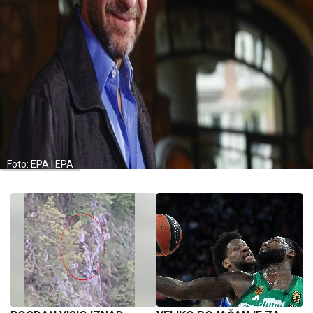
Foto: EPA | EPA