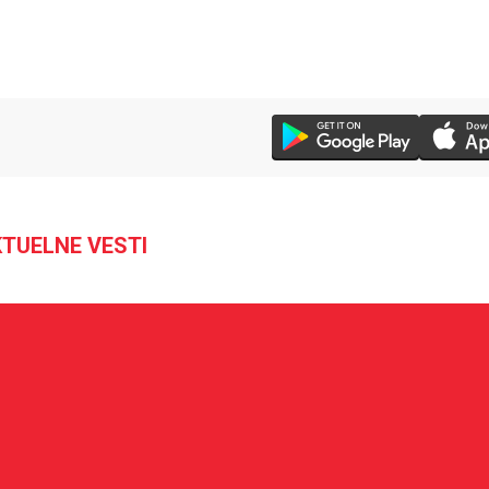
TUELNE VESTI