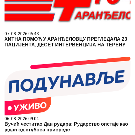
07. 08. 2026 05:43
ХИТНА ПОМОЋ У АРАНЂЕЛОВЦУ ПРЕГЛЕДАЛА 23
ПАЦИЈЕНТА, ДЕСЕТ ИНТЕРВЕНЦИЈА НА ТЕРЕНУ
06. 08. 2026 09:04
Вучић честитао Дан рудара: Рударство опстаје као
један од стубова привреде