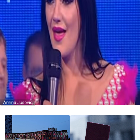
Amina Jusovic