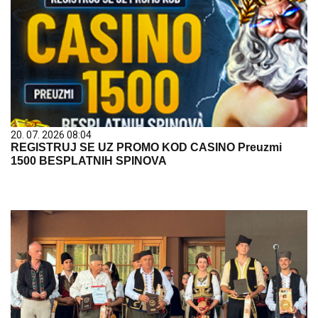
20. 07. 2026 08:04
REGISTRUJ SE UZ PROMO KOD CASINO Preuzmi
1500 BESPLATNIH SPINOVA