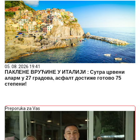
05. 08. 2026 19:41
ПАКЛЕНЕ ВРУЋИНЕ У ИТАЛИЈИ : Сутра црвени
аларм у 27 градова, асфалт достиже готово 75
степени!
Preporuka za Vas