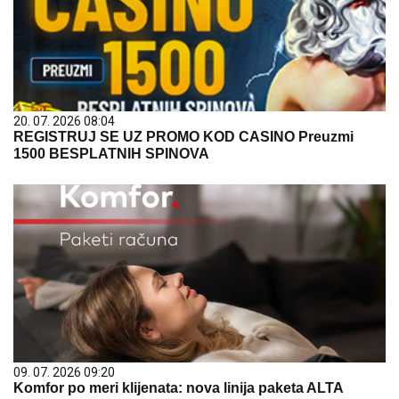
20. 07. 2026 08:04
REGISTRUJ SE UZ PROMO KOD CASINO Preuzmi
1500 BESPLATNIH SPINOVA
09. 07. 2026 09:20
Komfor po meri klijenata: nova linija paketa ALTA