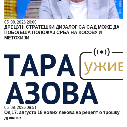
05. 08. 2026 20:00
ДРЕЦУН: СТРАТЕШКИ ДИЈАЛОГ СА САД МОЖЕ ДА
ПОБОЉША ПОЛОЖАЈ СРБА НА КОСОВУ И
МЕТОХИЈИ
05. 08. 2026 08:51
Од 17. августа 18 нових лекова на рецепт о трошку
државе