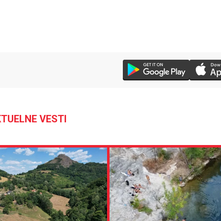
TUELNE VESTI