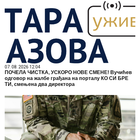
07. 08. 2026 12:04
ПОЧЕЛА ЧИСТКА, УСКОРО НОВЕ СМЕНЕ! Вучићев
одговор на жалбе грађана на порталу КО СИ БРЕ
ТИ, смењена два директора