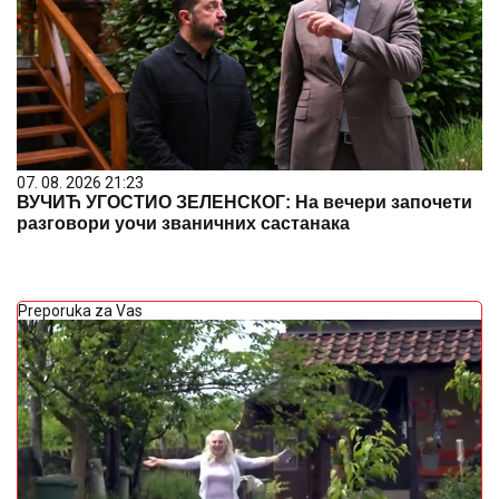
07. 08. 2026 21:23
ВУЧИЋ УГОСТИО ЗЕЛЕНСКОГ: На вечери започети
разговори уочи званичних састанака
Preporuka za Vas