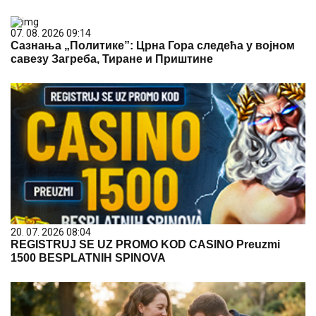
07. 08. 2026 09:14
Сазнања „Политике”: Црна Гора следећа у војном
савезу Загреба, Тиране и Приштине
20. 07. 2026 08:04
REGISTRUJ SE UZ PROMO KOD CASINO Preuzmi
1500 BESPLATNIH SPINOVA