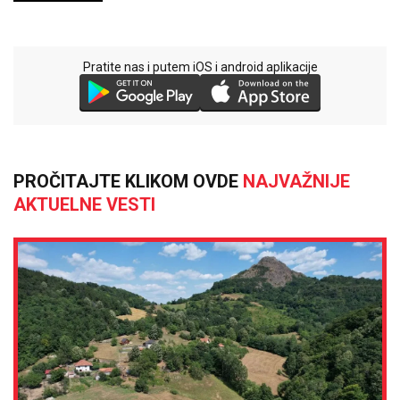
Pratite nas i putem iOS i android aplikacije
PROČITAJTE KLIKOM OVDE
NAJVAŽNIJE
AKTUELNE VESTI