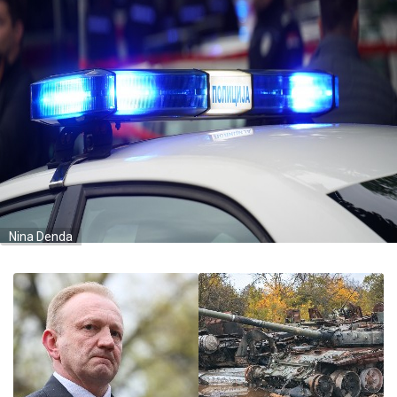
Nina Denda