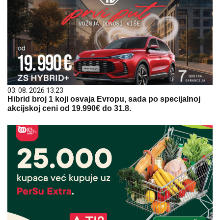
03. 08. 2026 13:23
Hibrid broj 1 koji osvaja Evropu, sada po specijalnoj
akcijskoj ceni od 19.990€ do 31.8.